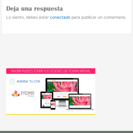
Deja una respuesta
Lo siento, debes estar
conectado
para publicar un comentario.