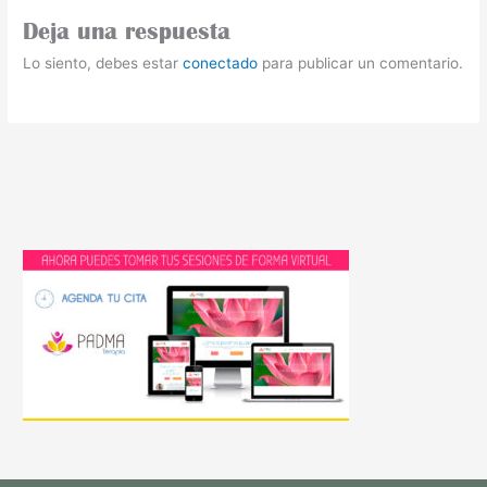
Deja una respuesta
Lo siento, debes estar
conectado
para publicar un comentario.