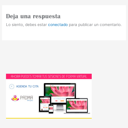
Deja una respuesta
Lo siento, debes estar
conectado
para publicar un comentario.