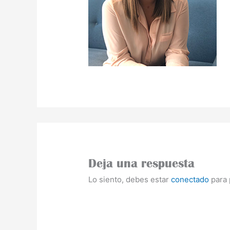
Deja una respuesta
Lo siento, debes estar
conectado
para 