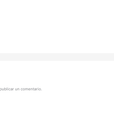
publicar un comentario.