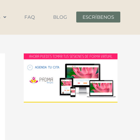
S
FAQ
BLOG
ESCRÍBENOS