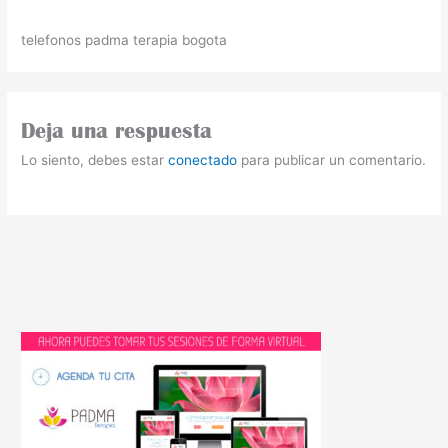
telefonos padma terapia bogota
Deja una respuesta
Lo siento, debes estar
conectado
para publicar un comentario.