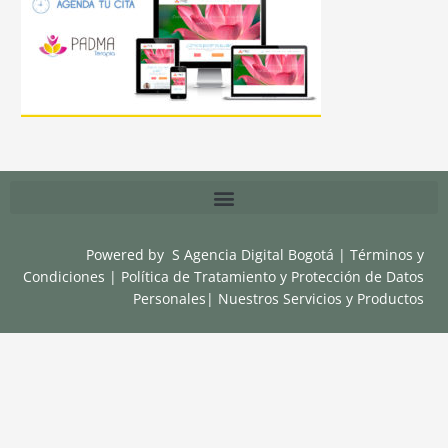
Powered by
S Agencia Digital Bogotá
|
Términos y
Condiciones
|
Política de Tratamiento y Protección de Datos
Personales
|
Nuestros Servicios y Productos