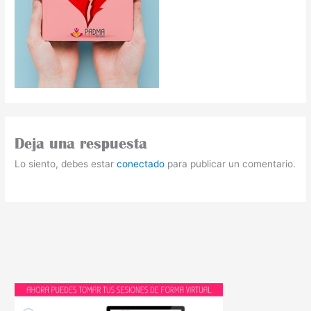
Deja una respuesta
Lo siento, debes estar
conectado
para publicar un comentario.