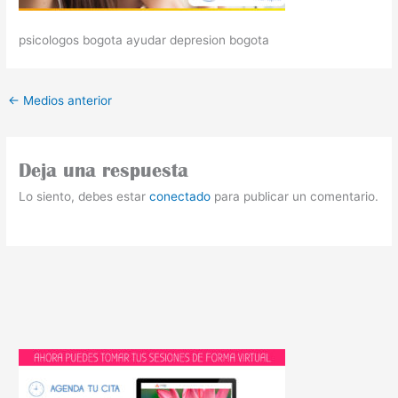
psicologos bogota ayudar depresion bogota
←
Medios anterior
Deja una respuesta
Lo siento, debes estar
conectado
para publicar un comentario.