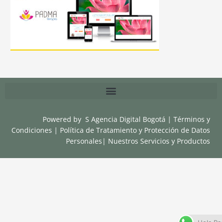
Powered by
S Agencia Digital Bogotá
|
Términos y
Condiciones
|
Política de Tratamiento y Protección de Datos
Personales
|
Nuestros Servicios y Productos