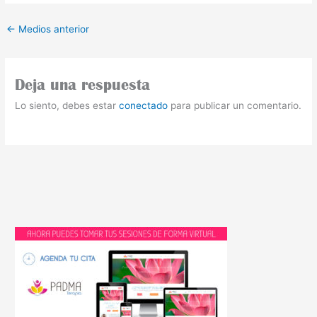
←
Medios anterior
Deja una respuesta
Lo siento, debes estar
conectado
para publicar un comentario.