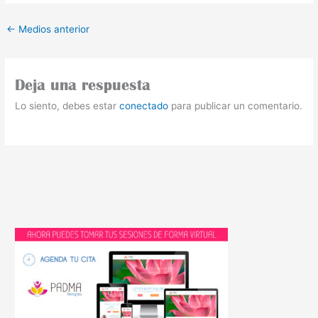
←
Medios anterior
Deja una respuesta
Lo siento, debes estar
conectado
para publicar un comentario.