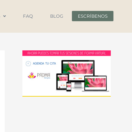
S
FAQ
BLOG
ESCRÍBENOS