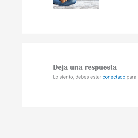
Deja una respuesta
Lo siento, debes estar
conectado
para 