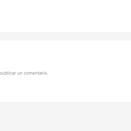
publicar un comentario.