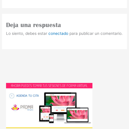
Deja una respuesta
Lo siento, debes estar
conectado
para publicar un comentario.