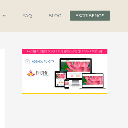
S
FAQ
BLOG
ESCRÍBENOS