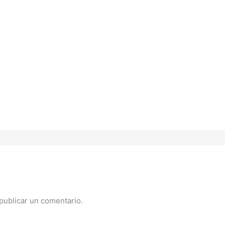
publicar un comentario.