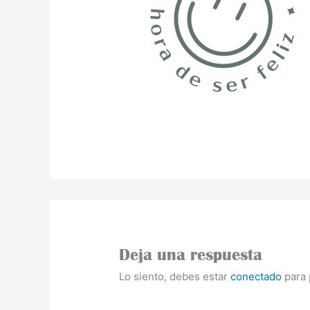
Deja una respuesta
Lo siento, debes estar
conectado
para 