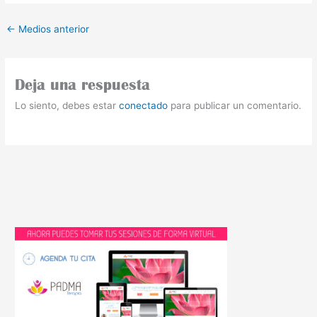
←
Medios anterior
Deja una respuesta
Lo siento, debes estar
conectado
para publicar un comentario.