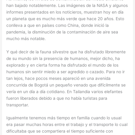
han bajado notablemente. Las imágenes de la NASA y algunos
informes presentados en los noticieros, muestran hoy en día
un planeta que es mucho más verde que hace 20 años. Esto
conlleva a que en países como China, donde inició la
pandemia, la disminución de la contaminación de aire sea
mucho más notable.
Y qué decir de la fauna silvestre que ha disfrutado libremente
de su mundo sin la presencia de humanos, mejor dicho, ha
explorado y en cierta forma ha disfrutado el mundo de los
humanos sin sentir miedo a ser agredido o cazado. Para no ir
tan lejos, hace pocos meses apareció en una avenida
concurrida de Bogotá un pequeño venado que difícilmente se
vería en un día a día cotidiano. En Tailandia varios elefantes
fueron liberados debido a que no había turistas para
transportar.
Igualmente tenemos más tiempo en familia cuando lo usual
era pasar muchas horas entre el trabajo y el transporte lo cual
dificultaba que se compartiera el tiempo suficiente con