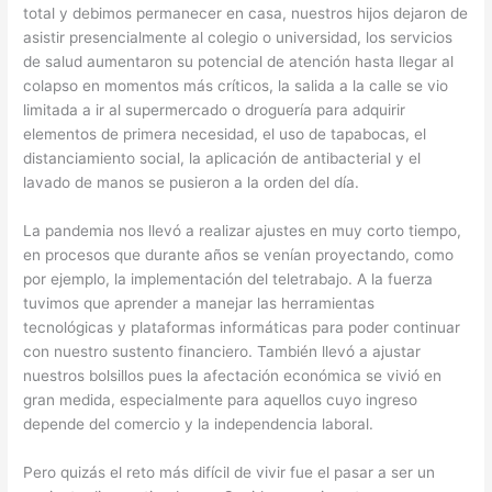
total y debimos permanecer en casa, nuestros hijos dejaron de
asistir presencialmente al colegio o universidad, los servicios
de salud aumentaron su potencial de atención hasta llegar al
colapso en momentos más críticos, la salida a la calle se vio
limitada a ir al supermercado o droguería para adquirir
elementos de primera necesidad, el uso de tapabocas, el
distanciamiento social, la aplicación de antibacterial y el
lavado de manos se pusieron a la orden del día.
La pandemia nos llevó a realizar ajustes en muy corto tiempo,
en procesos que durante años se venían proyectando, como
por ejemplo, la implementación del teletrabajo. A la fuerza
tuvimos que aprender a manejar las herramientas
tecnológicas y plataformas informáticas para poder continuar
con nuestro sustento financiero. También llevó a ajustar
nuestros bolsillos pues la afectación económica se vivió en
gran medida, especialmente para aquellos cuyo ingreso
depende del comercio y la independencia laboral.
Pero quizás el reto más difícil de vivir fue el pasar a ser un