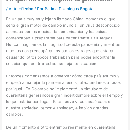
/
Autoreflexión
/ Por
Padma Psicologos Bogota
En un país muy muy lejano llamado China, comenzó el que
sería el gran motor de cambio mundial, un virus desconocido
asomaba por los medios de comunicación y los países
comenzaban a prepararse para hacer frente a su llegada.
Nunca imaginamos la magnitud de esta pandemia y mientras
muchos nos preocupábamos por los estragos que estaba
causando, otros pocos trabajaban para poder encontrar la
solución que contrarrestara semejante situación.
Entonces comenzamos a observar cómo cada país asumió y
empezó a manejar la pandemia, eso sí, afectándonos a todos
por igual. En Colombia se implementó un simulacro de
cuarentena generándose gran incertidumbre sobre el tiempo y
lo que estaba por llegar. Este nuevo virus causó caos en
nuestra sociedad, temor y ansiedad, e implicó grandes
cambios.
De un momento a otro entramos realmente en cuarentena