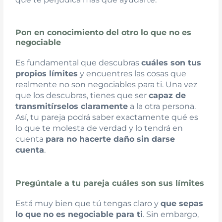
Pon en conocimiento del otro lo que no es
negociable
Es fundamental que descubras
cuáles son tus
propios límites
y encuentres las cosas que
realmente no son negociables para ti. Una vez
que los descubras, tienes que ser
capaz de
transmitírselos claramente
a la otra persona.
Así, tu pareja podrá saber exactamente qué es
lo que te molesta de verdad y lo tendrá en
cuenta
para no hacerte daño sin darse
cuenta
.
Pregúntale a tu pareja cuáles son sus límites
Está muy bien que tú tengas claro y
que sepas
lo que
no es negociable para ti
. Sin embargo,