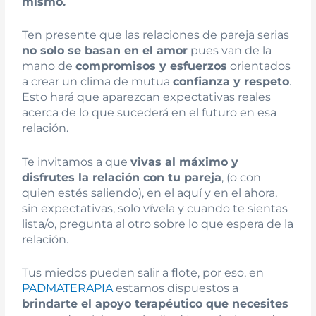
mismo.
Ten presente que las relaciones de pareja serias
no solo se basan en el amor
pues van de la
mano de
compromisos y esfuerzos
orientados
a crear un clima de mutua
confianza y respeto
.
Esto hará que aparezcan expectativas reales
acerca de lo que sucederá en el futuro en esa
relación.
Te invitamos a que
vivas al máximo y
disfrutes la relación con tu pareja
, (o con
quien estés saliendo), en el aquí y en el ahora,
sin expectativas, solo vívela y cuando te sientas
lista/o, pregunta al otro sobre lo que espera de la
relación.
Tus miedos pueden salir a flote, por eso, en
PADMATERAPIA
estamos dispuestos a
brindarte el apoyo terapéutico que necesites