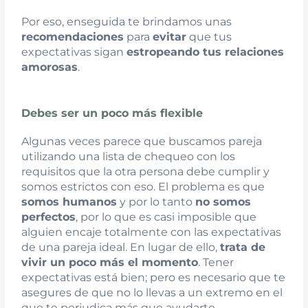
Por eso, enseguida te brindamos unas
recomendaciones
para
evitar
que tus
expectativas sigan
estropeando tus relaciones
amorosas
.
Debes ser un poco más flexible
Algunas veces parece que buscamos pareja
utilizando una lista de chequeo con los
requisitos que la otra persona debe cumplir y
somos estrictos con eso. El problema es que
somos humanos
y por lo tanto
no somos
perfectos
, por lo que es casi imposible que
alguien encaje totalmente con las expectativas
de una pareja ideal. En lugar de ello,
trata de
vivir un poco más el momento
. Tener
expectativas está bien; pero es necesario que te
asegures de que no lo llevas a un extremo en el
que te perjudica más que ayudarte.