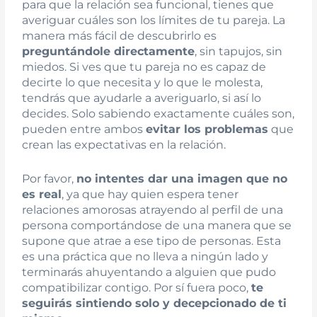
para que la relación sea funcional, tienes que
averiguar cuáles son los límites de tu pareja. La
manera más fácil de descubrirlo es
preguntándole directamente
, sin tapujos, sin
miedos. Si ves que tu pareja no es capaz de
decirte lo que necesita y lo que le molesta,
tendrás que ayudarle a averiguarlo, si así lo
decides. Solo sabiendo exactamente cuáles son,
pueden entre ambos
evitar los problemas
que
crean las expectativas en la relación.
Por favor,
no intentes dar una imagen que no
es real
, ya que hay quien espera tener
relaciones amorosas atrayendo al perfil de una
persona comportándose de una manera que se
supone que atrae a ese tipo de personas. Esta
es una práctica que no lleva a ningún lado y
terminarás ahuyentando a alguien que pudo
compatibilizar contigo. Por sí fuera poco,
te
seguirás sintiendo solo y decepcionado de ti