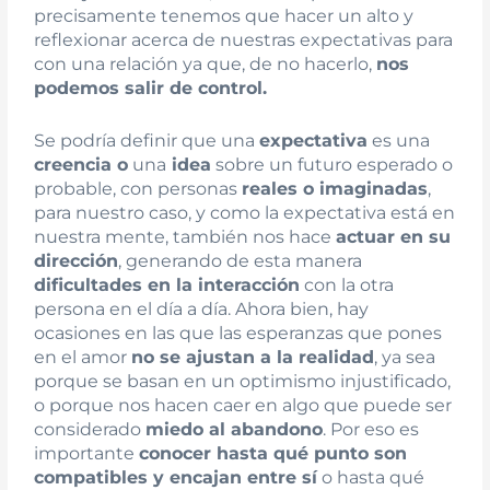
precisamente tenemos que hacer un alto y
reflexionar acerca de nuestras expectativas para
con una relación ya que, de no hacerlo,
nos
podemos salir de control.
Se podría definir que una
expectativa
es una
creencia o
una
idea
sobre un futuro esperado o
probable, con personas
reales o imaginadas
,
para nuestro caso, y como la expectativa está en
nuestra mente, también nos hace
actuar en su
dirección
, generando de esta manera
dificultades en la interacción
con la otra
persona en el día a día. Ahora bien, hay
ocasiones en las que las esperanzas que pones
en el amor
no se ajustan a la realidad
, ya sea
porque se basan en un optimismo injustificado,
o porque nos hacen caer en algo que puede ser
considerado
miedo al abandono
. Por eso es
importante
conocer hasta qué punto son
compatibles y encajan entre sí
o hasta qué