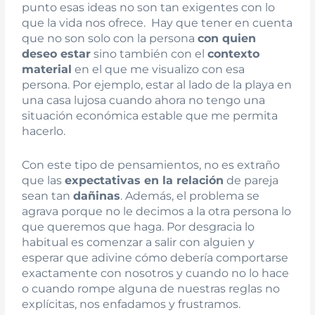
punto esas ideas no son tan exigentes con lo
que la vida nos ofrece. Hay que tener en cuenta
que no son solo con la persona
con quien
deseo estar
sino también con el
contexto
material
en el que me visualizo con esa
persona. Por ejemplo, estar al lado de la playa en
una casa lujosa cuando ahora no tengo una
situación económica estable que me permita
hacerlo.
Con este tipo de pensamientos, no es extraño
que las
expectativas en la relación
de pareja
sean tan
dañinas
. Además, el problema se
agrava porque no le decimos a la otra persona lo
que queremos que haga. Por desgracia lo
habitual es comenzar a salir con alguien y
esperar que adivine cómo debería comportarse
exactamente con nosotros y cuando no lo hace
o cuando rompe alguna de nuestras reglas no
explícitas, nos enfadamos y frustramos.