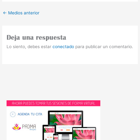
←
Medios anterior
Deja una respuesta
Lo siento, debes estar
conectado
para publicar un comentario.