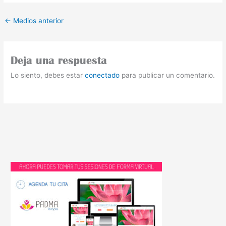
←
Medios anterior
Deja una respuesta
Lo siento, debes estar
conectado
para publicar un comentario.