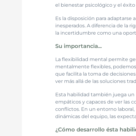
el bienestar psicológico y el éxit
Es la disposición para adaptarse
inesperados. A diferencia de la r
la incertidumbre como una oport
Su importancia...
La flexibilidad mental permite ge
mentalmente flexibles, podemos a
que facilita la toma de decisione
ver más allá de las soluciones tra
Esta habilidad también juega un 
empáticos y capaces de ver las co
conflictos. En un entorno laboral,
dinámicas del equipo, las expecta
¿Cómo desarrollo ésta habil