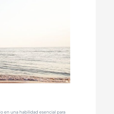
o en una habilidad esencial para