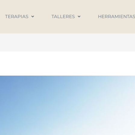
TERAPIAS
TALLERES
HERRAMIENTA