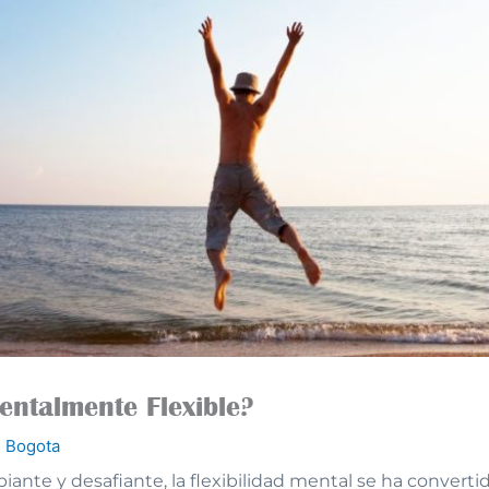
entalmente Flexible?
 Bogota
te y desafiante, la flexibilidad mental se ha convertid