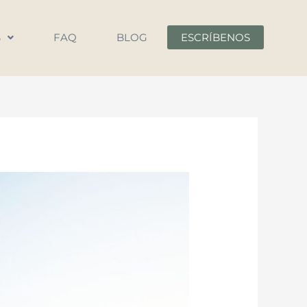
S
FAQ
BLOG
ESCRÍBENOS