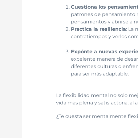
Cuestiona los pensamient
patrones de pensamiento ríg
pensamientos y abrirse a n
Practica la resiliencia
: La 
contratiempos y verlos como
Expónte a nuevas experie
excelente manera de desarro
diferentes culturas o enfr
para ser más adaptable.
La flexibilidad mental no solo me
vida más plena y satisfactoria, 
¿Te cuesta ser mentalmente flexi