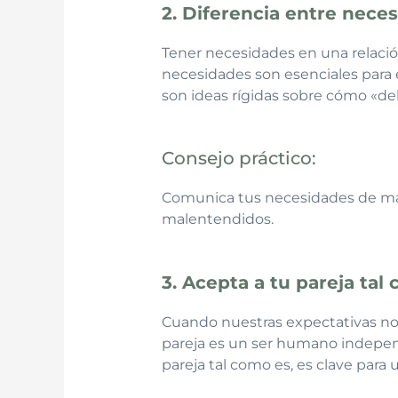
2. Diferencia entre nece
Tener necesidades en una relació
necesidades son esenciales para e
son ideas rígidas sobre cómo «de
Consejo práctico:
Comunica tus necesidades de man
malentendidos.
3. Acepta a tu pareja tal
Cuando nuestras expectativas no
pareja es un ser humano independi
pareja tal como es, es clave para 