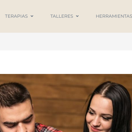
TERAPIAS
TALLERES
HERRAMIENTA