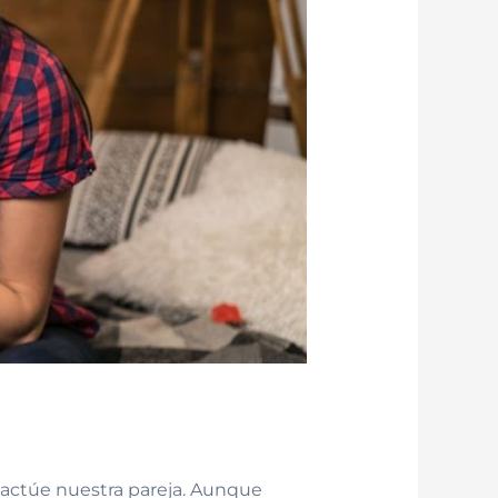
actúe nuestra pareja. Aunque