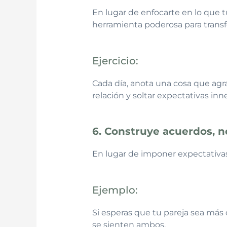
En lugar de enfocarte en lo que t
herramienta poderosa para transfo
Ejercicio:
Cada día, anota una cosa que agra
relación y soltar expectativas inn
6. Construye acuerdos, 
En lugar de imponer expectativa
Ejemplo:
Si esperas que tu pareja sea más
se sienten ambos.