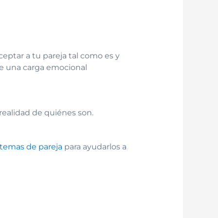
ceptar a tu pareja tal como es y
 de una carga emocional
 realidad de quiénes son.
temas de pareja
para ayudarlos a