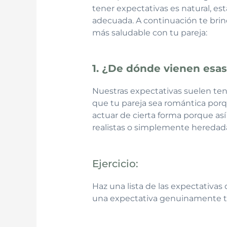
tener expectativas es natural, es
adecuada. A continuación te brin
más saludable con tu pareja:
1. ¿De dónde vienen esas
Nuestras expectativas suelen tene
que tu pareja sea romántica porq
actuar de cierta forma porque así 
realistas o simplemente heredad
Ejercicio:
Haz una lista de las expectativas
una expectativa genuinamente tuy