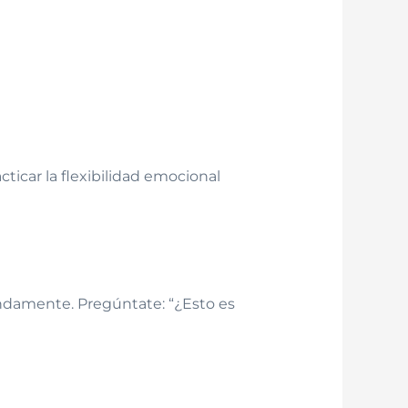
cticar la flexibilidad emocional
fundamente. Pregúntate: “¿Esto es