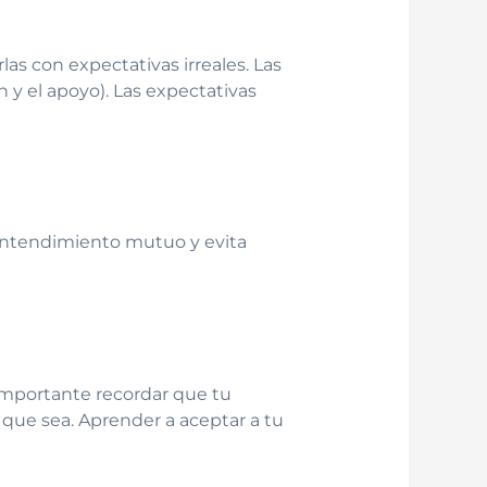
s con expectativas irreales. Las
 y el apoyo). Las expectativas
 entendimiento mutuo y evita
importante recordar que tu
 que sea. Aprender a aceptar a tu