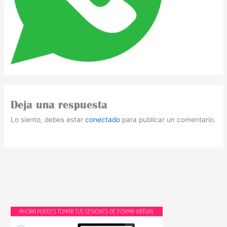
Deja una respuesta
Lo siento, debes estar
conectado
para publicar un comentario.