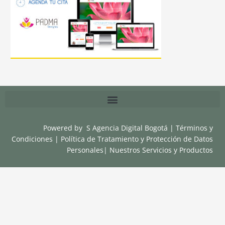
Powered by
S Agencia Digital Bogotá
|
Términos y
Condiciones
|
Política de Tratamiento y Protección de Datos
Personales
|
Nuestros Servicios y Productos