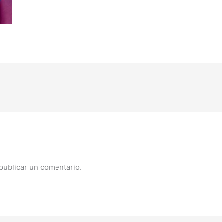
publicar un comentario.