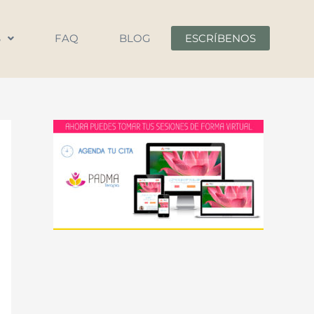
S
FAQ
BLOG
ESCRÍBENOS