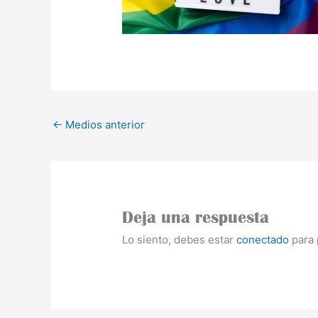
←
Medios anterior
Deja una respuesta
Lo siento, debes estar
conectado
para 