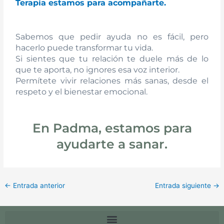
Terapia estamos para acompañarte.
Sabemos que pedir ayuda no es fácil, pero
hacerlo puede transformar tu vida.
Si sientes que tu relación te duele más de lo
que te aporta, no ignores esa voz interior.
Permítete vivir relaciones más sanas, desde el
respeto y el bienestar emocional.
En Padma, estamos para
ayudarte a sanar.
←
Entrada anterior
Entrada siguiente
→