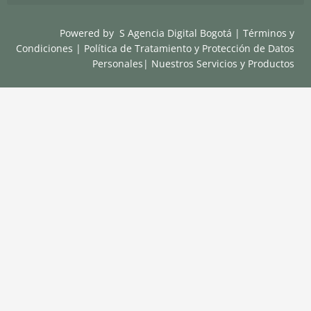
Powered by
S Agencia Digital Bogotá
|
Términos y
Condiciones
|
Política de Tratamiento y Protección de Datos
Personales
|
Nuestros Servicios y Productos