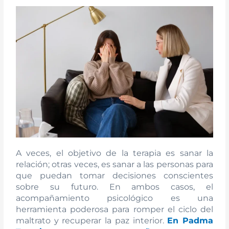
A veces, el objetivo de la terapia es sanar la
relación; otras veces, es sanar a las personas para
que puedan tomar decisiones conscientes
sobre su futuro. En ambos casos, el
acompañamiento psicológico es una
herramienta poderosa para romper el ciclo del
maltrato y recuperar la paz interior.
En Padma