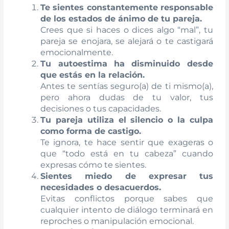
Te sientes constantemente responsable
de los estados de ánimo de tu pareja.
Crees que si haces o dices algo “mal”, tu
pareja se enojara, se alejará o te castigará
emocionalmente.
Tu autoestima ha disminuido desde
que estás en la relación.
Antes te sentías seguro(a) de ti mismo(a),
pero ahora dudas de tu valor, tus
decisiones o tus capacidades.
Tu pareja utiliza el silencio o la culpa
como forma de castigo.
Te ignora, te hace sentir que exageras o
que “todo está en tu cabeza” cuando
expresas cómo te sientes.
Sientes miedo de expresar tus
necesidades o desacuerdos.
Evitas conflictos porque sabes que
cualquier intento de diálogo terminará en
reproches o manipulación emocional.