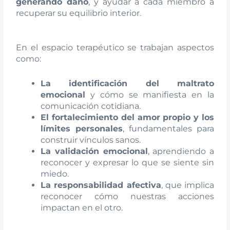
generando daño
, y ayudar a cada miembro a
recuperar su equilibrio interior.
En el espacio terapéutico se trabajan aspectos
como:
La identificación del maltrato
emocional
y cómo se manifiesta en la
comunicación cotidiana.
El fortalecimiento del amor propio y los
límites personales
, fundamentales para
construir vínculos sanos.
La validación emocional
, aprendiendo a
reconocer y expresar lo que se siente sin
miedo.
La responsabilidad afectiva
, que implica
reconocer cómo nuestras acciones
impactan en el otro.