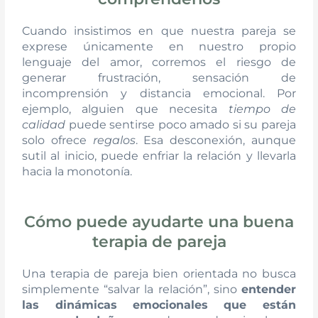
Cuando insistimos en que nuestra pareja se
exprese únicamente en nuestro propio
lenguaje del amor, corremos el riesgo de
generar frustración, sensación de
incomprensión y distancia emocional. Por
ejemplo, alguien que necesita
tiempo de
calidad
puede sentirse poco amado si su pareja
solo ofrece
regalos
. Esa desconexión, aunque
sutil al inicio, puede enfriar la relación y llevarla
hacia la monotonía.
Cómo puede ayudarte una buena
terapia de pareja
Una terapia de pareja bien orientada no busca
simplemente “salvar la relación”, sino
entender
las dinámicas emocionales que están