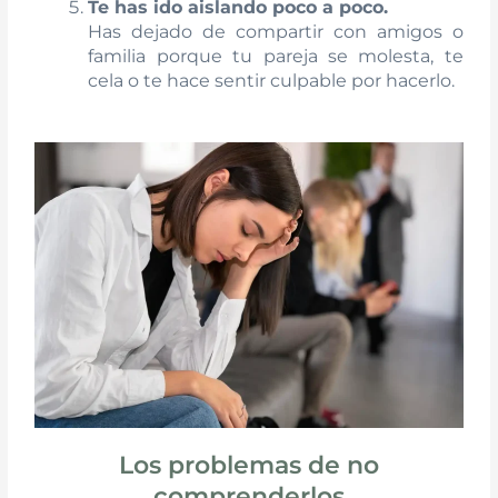
Te has ido aislando poco a poco.
Has dejado de compartir con amigos o
familia porque tu pareja se molesta, te
cela o te hace sentir culpable por hacerlo.
Los problemas de no
comprenderlos