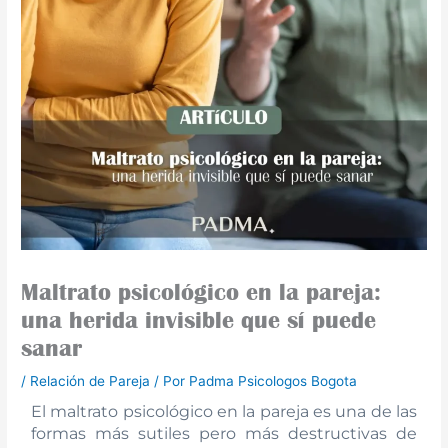
Maltrato psicológico en la pareja:
una herida invisible que sí puede
sanar
/
Relación de Pareja
/ Por
Padma Psicologos Bogota
El maltrato psicológico en la pareja es una de las
formas más sutiles pero más destructivas de