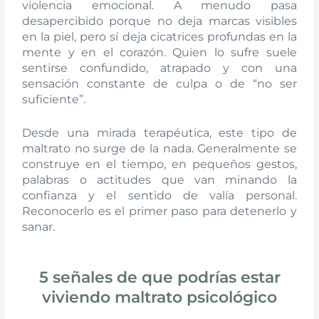
violencia emocional. A menudo pasa
desapercibido porque no deja marcas visibles
en la piel, pero sí deja cicatrices profundas en la
mente y en el corazón. Quien lo sufre suele
sentirse confundido, atrapado y con una
sensación constante de culpa o de “no ser
suficiente”.
Desde una mirada terapéutica, este tipo de
maltrato no surge de la nada. Generalmente se
construye en el tiempo, en pequeños gestos,
palabras o actitudes que van minando la
confianza y el sentido de valía personal.
Reconocerlo es el primer paso para detenerlo y
sanar.
5 señales de que podrías estar
viviendo maltrato psicológico