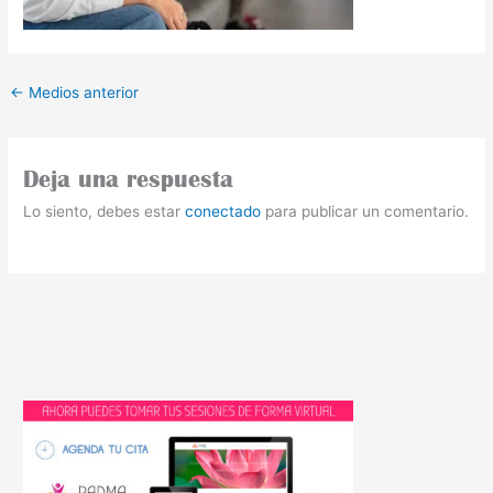
←
Medios anterior
Deja una respuesta
Lo siento, debes estar
conectado
para publicar un comentario.