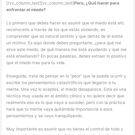
[/vc_column_text][vc_column_text]
Pero, ¿Qué hacer para
enfrentar el miedo?
Lo primero que debes hacer es asumir que el miedo está ahí,
reconocerlo a través de los que estás sintiendo, es
comprender que es natural sentirlo y que detrás de él existe
un motivo. Es aquí donde debes preguntarte, ¿para qué me
sirve este miedo, de qué manera me está ayudando y qué me
está enseñando? En pocas palabras, debes extraer lo positivo
que el miedo trae para tu vida.
Enseguida, trata de pensar en lo “peor” que te pueda ocurrir y
escribe los pensamientos catastróficos que llegaron a tu
mente. Una vez lo aceptes, el miedo desaparece. Esta es una
técnica muy usada en el ámbito clínico y no quiere decir que
realmente eso es lo que vaya a suceder, pero con la práctica
hará que tu mente vaya quitándole importancia a esos
pensamientos y se vaya tranquilizando.
Muy importante es asumir que no tienes el control de todo y