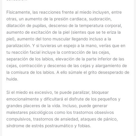
Físicamente, las reacciones frente al miedo incluyen, entre
otras, un aumento de la presión cardiaca, sudoración,
dilatación de pupilas, descenso de la temperatura corporal,
aumento de excitación de la piel (sientes que se te eriza la
piel), aumento del tono muscular llegando incluso a la
paralización. Y si tuvieras un espejo a la mano, verías que en
tu reacción facial incluye la contracción de las cejas,
separación de los labios, elevación de la parte inferior de las
cejas, contracción y descenso de las cejas y alargamiento de
la comisura de los labios. A ello súmale el grito desesperado de
huida.
Si el miedo es excesivo, te puede paralizar, bloquear
emocionalmente y dificultará el disfrute de los pequeños y
grandes placeres de la vida. Incluso, puede generar
malestares psicológicos como los trastornos obsesivos
compulsivos, trastornos de ansiedad, ataques de pánico,
síndrome de estrés postraumático y fobias.