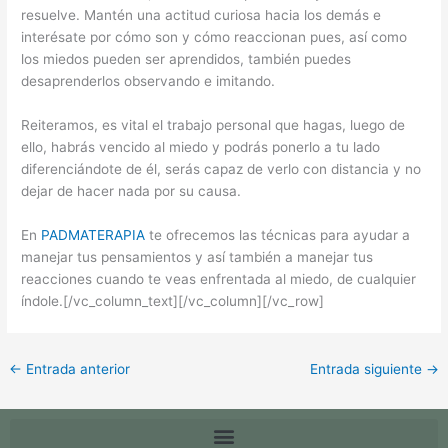
resuelve. Mantén una actitud curiosa hacia los demás e
interésate por cómo son y cómo reaccionan pues, así como
los miedos pueden ser aprendidos, también puedes
desaprenderlos observando e imitando.
Reiteramos, es vital el trabajo personal que hagas, luego de
ello, habrás vencido al miedo y podrás ponerlo a tu lado
diferenciándote de él, serás capaz de verlo con distancia y no
dejar de hacer nada por su causa.
En
PADMATERAPIA
te ofrecemos las técnicas para ayudar a
manejar tus pensamientos y así también a manejar tus
reacciones cuando te veas enfrentada al miedo, de cualquier
índole.[/vc_column_text][/vc_column][/vc_row]
←
Entrada anterior
Entrada siguiente
→