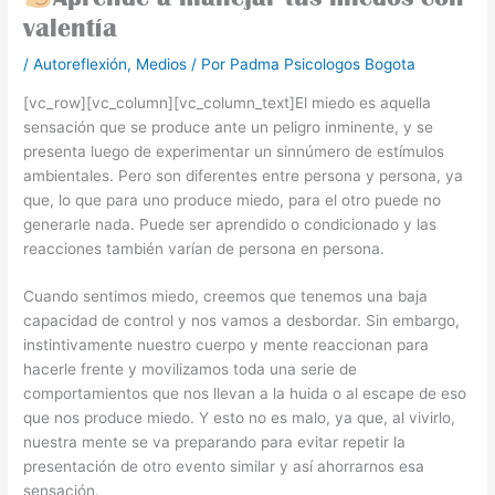
valentía
/
Autoreflexión
,
Medios
/ Por
Padma Psicologos Bogota
[vc_row][vc_column][vc_column_text]El miedo es aquella
sensación que se produce ante un peligro inminente, y se
presenta luego de experimentar un sinnúmero de estímulos
ambientales. Pero son diferentes entre persona y persona, ya
que, lo que para uno produce miedo, para el otro puede no
generarle nada. Puede ser aprendido o condicionado y las
reacciones también varían de persona en persona.
Cuando sentimos miedo, creemos que tenemos una baja
capacidad de control y nos vamos a desbordar. Sin embargo,
instintivamente nuestro cuerpo y mente reaccionan para
hacerle frente y movilizamos toda una serie de
comportamientos que nos llevan a la huida o al escape de eso
que nos produce miedo. Y esto no es malo, ya que, al vivirlo,
nuestra mente se va preparando para evitar repetir la
presentación de otro evento similar y así ahorrarnos esa
sensación.