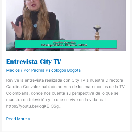
TV
Entrevista City TV
Medios
/ Por
Padma Psicologos Bogota
Revive la entrevista realizada con City Tv a nuestra Directora
Carolina González hablado acerca de los matrimonios de la TV
Colombiana, donde nos cuenta su perspectiva de lo que se
muestra en televisión y lo que se vive en la vida real.
https://youtu.be/ioqKE-OSg_I
Read More »