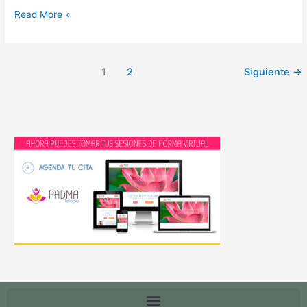
Read More »
1
2
Siguiente
→