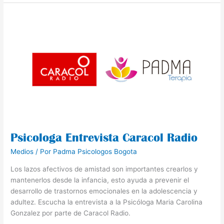
Psicologa
Entrevista
Caracol
Radio
Psicologa Entrevista Caracol Radio
Medios
/ Por
Padma Psicologos Bogota
Los lazos afectivos de amistad son importantes crearlos y
mantenerlos desde la infancia, esto ayuda a prevenir el
desarrollo de trastornos emocionales en la adolescencia y
adultez. Escucha la entrevista a la Psicóloga Maria Carolina
Gonzalez por parte de Caracol Radio.