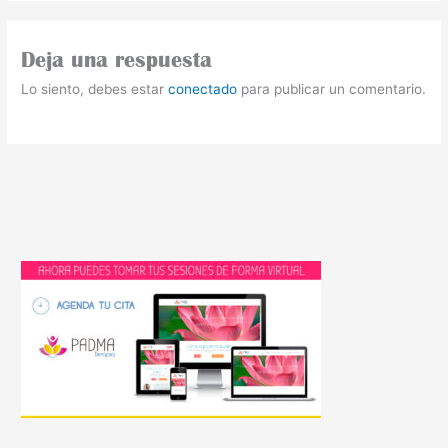
Deja una respuesta
Lo siento, debes estar
conectado
para publicar un comentario.