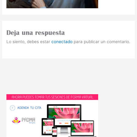
Deja una respuesta
Lo siento, debes estar
conectado
para publicar un comentario.