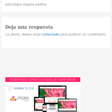
psicologos bogota padma
Deja una respuesta
Lo siento, debes estar
conectado
para publicar un comentario.