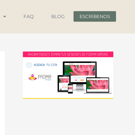
S
FAQ
BLOG
ESCRÍBENOS