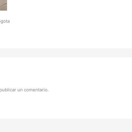
ogota
publicar un comentario.