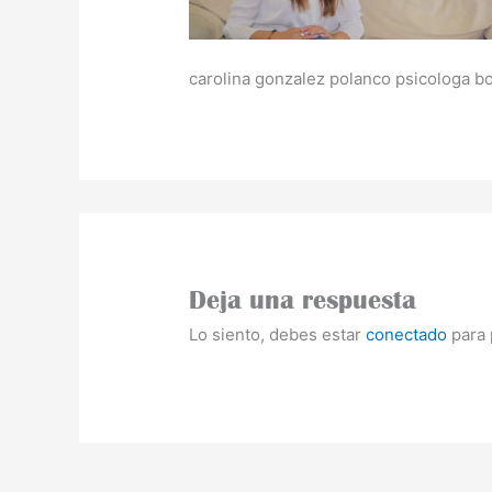
carolina gonzalez polanco psicologa b
Deja una respuesta
Lo siento, debes estar
conectado
para 