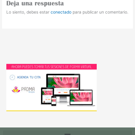
Deja una respuesta
Lo siento, debes estar
conectado
para publicar un comentario.