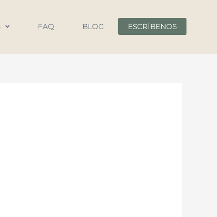
S
FAQ
BLOG
ESCRÍBENOS