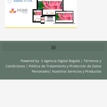
Powered by
S Agencia Digital Bogotá
|
Términos y
Condiciones
|
Política de Tratamiento y Protección de Datos
Personales
|
Nuestros Servicios y Productos