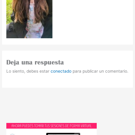
Deja una respuesta
Lo siento, debes estar
conectado
para publicar un comentario.