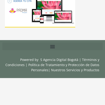
Powered by
S Agencia Digital Bogotá
|
Términos y
Condiciones
|
Política de Tratamiento y Protección de Datos
Personales
|
Nuestros Servicios y Productos