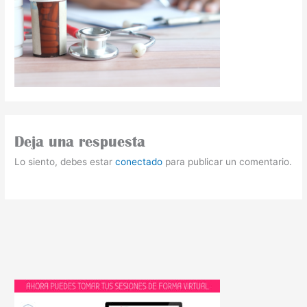
Deja una respuesta
Lo siento, debes estar
conectado
para publicar un comentario.