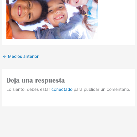
←
Medios anterior
Deja una respuesta
Lo siento, debes estar
conectado
para publicar un comentario.