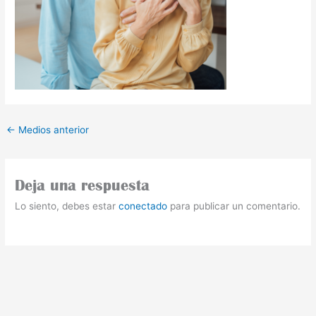
←
Medios anterior
Deja una respuesta
Lo siento, debes estar
conectado
para publicar un comentario.