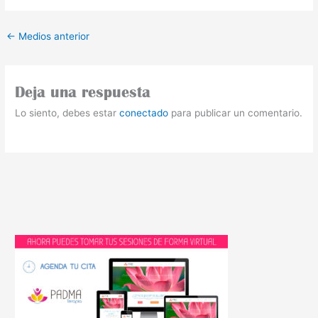
←
Medios anterior
Deja una respuesta
Lo siento, debes estar
conectado
para publicar un comentario.