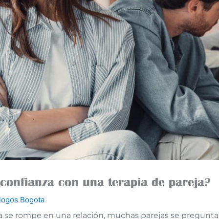
confianza con una terapia de pareja?
logos Bogota
a se rompe en una relación, muchas parejas se preguntan