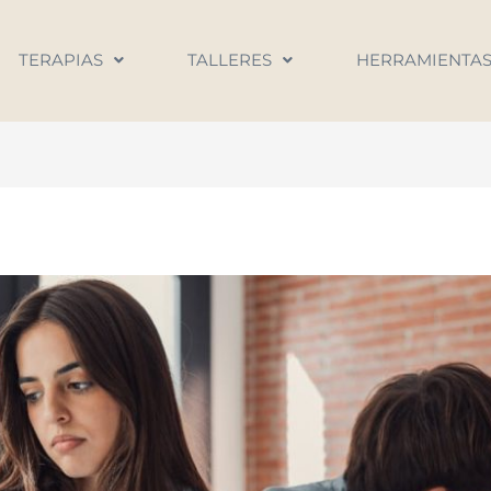
TERAPIAS
TALLERES
HERRAMIENTA