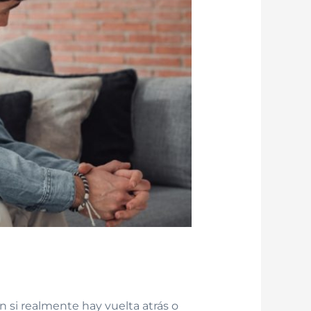
 si realmente hay vuelta atrás o