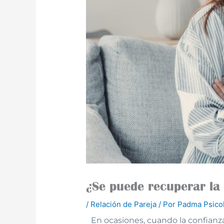
¿Se puede recuperar la 
/
Relación de Pareja
/ Por
Padma Psico
En ocasiones, cuando la confianz