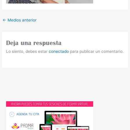
←
Medios anterior
Deja una respuesta
Lo siento, debes estar
conectado
para publicar un comentario.