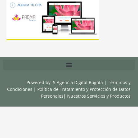
Powered by
S Agencia Digital Bogotá
|
Términos y
Condiciones
|
Política de Tratamiento y Protección de Datos
Personales
|
Nuestros Servicios y Productos