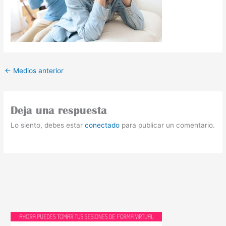
←
Medios anterior
Deja una respuesta
Lo siento, debes estar
conectado
para publicar un comentario.