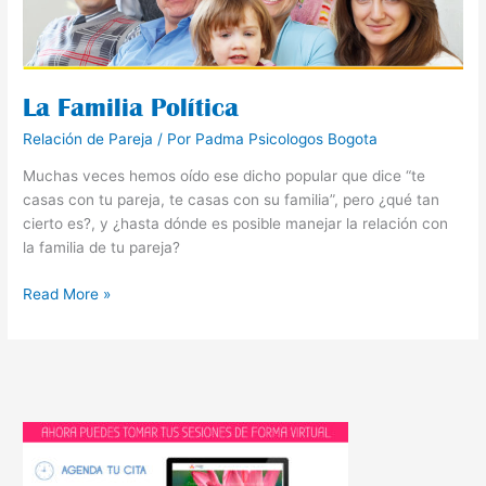
La Familia Política
Relación de Pareja
/ Por
Padma Psicologos Bogota
Muchas veces hemos oído ese dicho popular que dice “te
casas con tu pareja, te casas con su familia”, pero ¿qué tan
cierto es?, y ¿hasta dónde es posible manejar la relación con
la familia de tu pareja?
Read More »