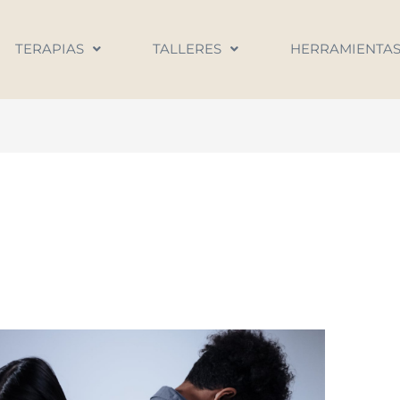
TERAPIAS
TALLERES
HERRAMIENTA