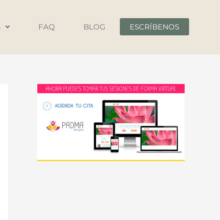
S
FAQ
BLOG
ESCRÍBENOS