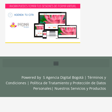
Powered by
S Agencia Digital Bogotá
|
Términos y
Condiciones
|
Política de Tratamiento y Protección de Datos
Personales
|
Nuestros Servicios y Productos