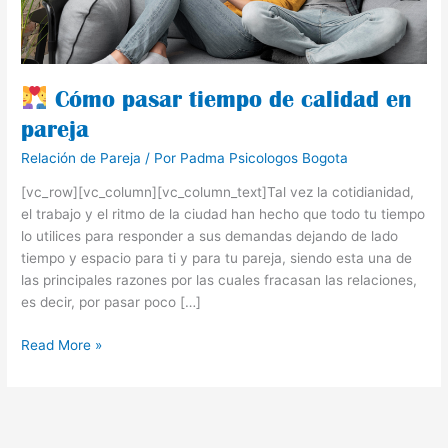
pareja
Cómo pasar tiempo de calidad en
pareja
Relación de Pareja
/ Por
Padma Psicologos Bogota
[vc_row][vc_column][vc_column_text]Tal vez la cotidianidad,
el trabajo y el ritmo de la ciudad han hecho que todo tu tiempo
lo utilices para responder a sus demandas dejando de lado
tiempo y espacio para ti y para tu pareja, siendo esta una de
las principales razones por las cuales fracasan las relaciones,
es decir, por pasar poco […]
Read More »