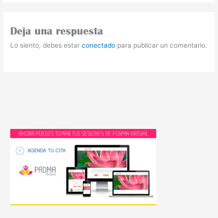
Deja una respuesta
Lo siento, debes estar
conectado
para publicar un comentario.