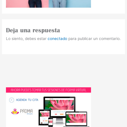
Deja una respuesta
Lo siento, debes estar
conectado
para publicar un comentario.