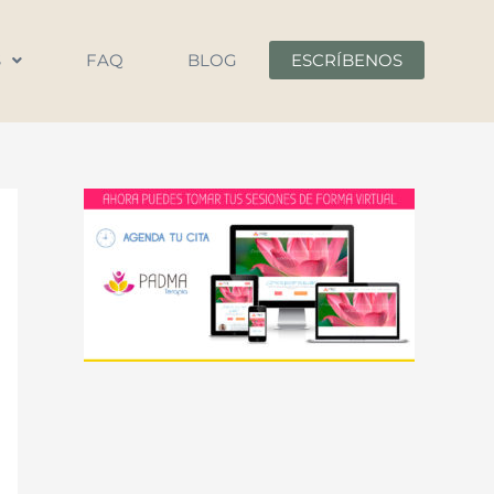
S
FAQ
BLOG
ESCRÍBENOS