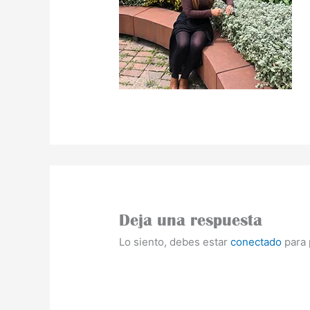
Deja una respuesta
Lo siento, debes estar
conectado
para 