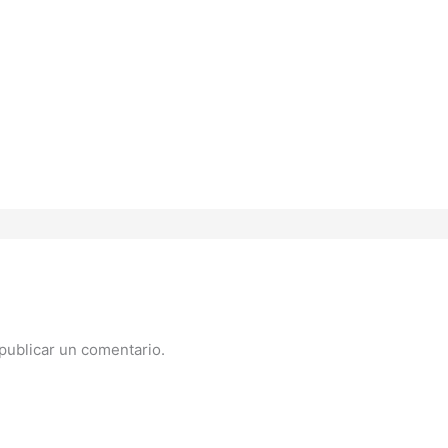
publicar un comentario.