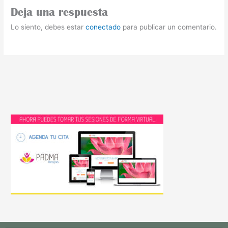
Deja una respuesta
Lo siento, debes estar
conectado
para publicar un comentario.