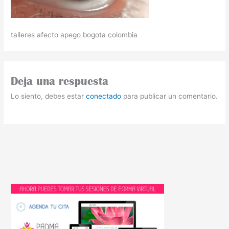
talleres afecto apego bogota colombia
Deja una respuesta
Lo siento, debes estar
conectado
para publicar un comentario.