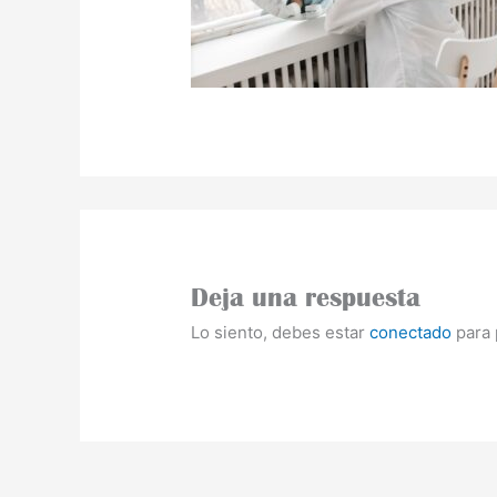
Deja una respuesta
Lo siento, debes estar
conectado
para 