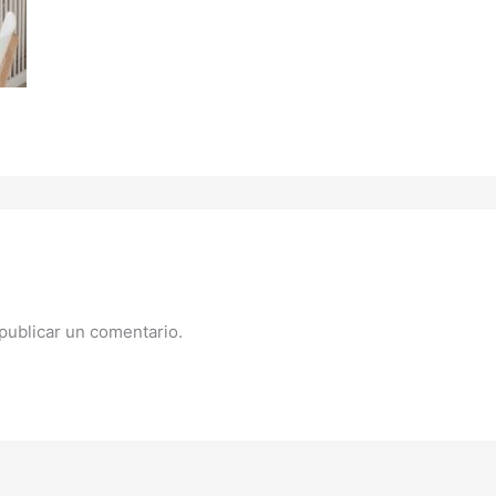
publicar un comentario.