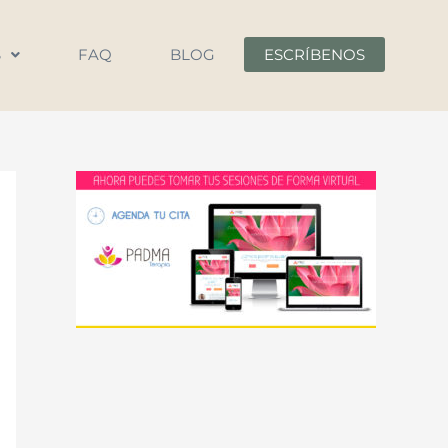
S
FAQ
BLOG
ESCRÍBENOS