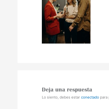
Deja una respuesta
Lo siento, debes estar
conectado
para 