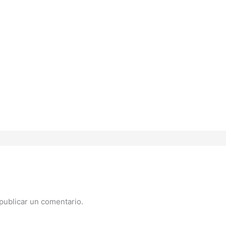
publicar un comentario.