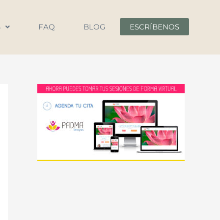
S
FAQ
BLOG
ESCRÍBENOS