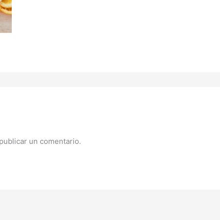
publicar un comentario.