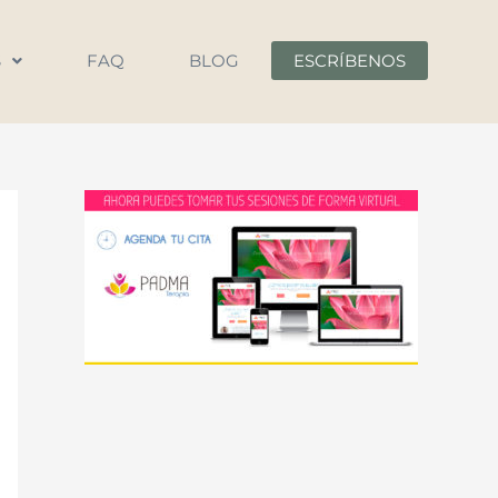
S
FAQ
BLOG
ESCRÍBENOS