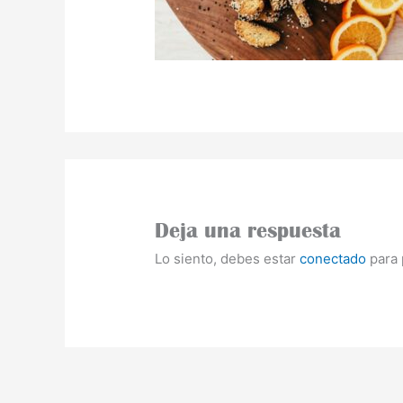
Deja una respuesta
Lo siento, debes estar
conectado
para 